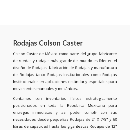
Rodajas Colson Caster
Colson Caster de México como parte del grupo fabricante
de ruedas y rodajas más grande del mundo es líder en el
diseño de Rodajas, fabricación de Rodajas y manufactura
de Rodajas tanto Rodajas Institucionales como Rodajas
Institucionales en aplicaciones estándar y especiales para
movimientos manuales y mecánicos.
Contamos con inventarios físicos estrategicamente
posicionados en toda la Republica Mexicana para
entregas inmediatas y asi poder cumplir con sus
necesidades desde pequeñas Rodajas de 2" X 7/8" y 60
libras de capacidad hasta las gigantescas Rodajas de 12"