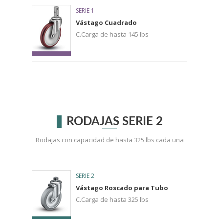
SERIE 1
Vástago Cuadrado
C.Carga de hasta 145 lbs
RODAJAS SERIE 2
Rodajas con capacidad de hasta 325 lbs cada una
SERIE 2
Vástago Roscado para Tubo
C.Carga de hasta 325 lbs