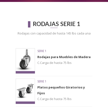
RODAJAS SERIE 1
Rodajas con capacidad de hasta 145 lbs cada una
SERIE 1
Rodajas para Muebles de Madera
C.Carga de hasta 75 lbs
SERIE 1
Platos pequeños Giratorios y
Fijos
C.Carga de hasta 75 lbs