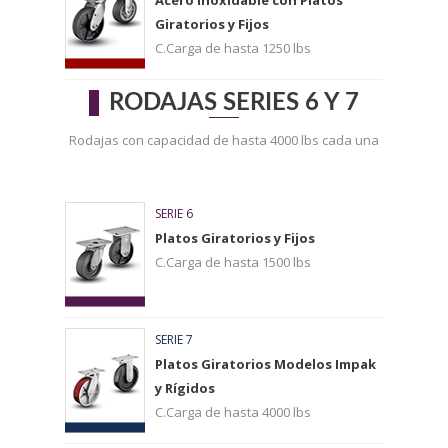
Acero Inoxidable con Platos
Giratorios y Fijos
C.Carga de hasta 1250 lbs
RODAJAS SERIES 6 Y 7
Rodajas con capacidad de hasta 4000 lbs cada una
SERIE 6
Platos Giratorios y Fijos
C.Carga de hasta 1500 lbs
SERIE 7
Platos Giratorios Modelos Impak
y Rígidos
C.Carga de hasta 4000 lbs