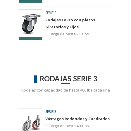
SERIE 2
Rodajas LoPro con platos
Giratorios y Fijos
C.Carga de hasta 210 lbs
RODAJAS SERIE 3
Rodajas con capacidad de hasta 400 lbs cada una
SERIE 3
Vástagos Redondos y Cuadrados
C.Carga de hasta 400 lbs