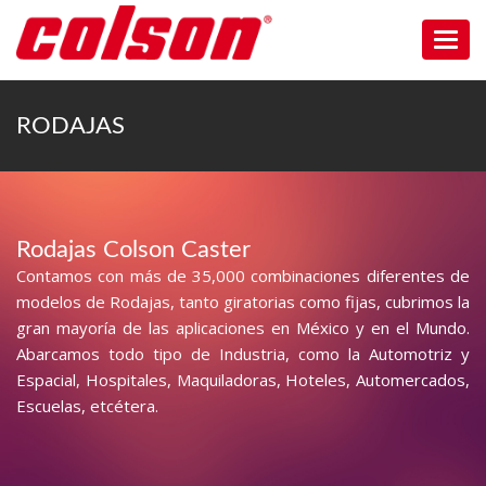
Toggl
navig
RODAJAS
Rodajas Colson Caster
Contamos con más de 35,000 combinaciones diferentes de
modelos de Rodajas, tanto giratorias como fijas, cubrimos la
gran mayoría de las aplicaciones en México y en el Mundo.
Abarcamos todo tipo de Industria, como la Automotriz y
Espacial, Hospitales, Maquiladoras, Hoteles, Automercados,
Escuelas, etcétera.