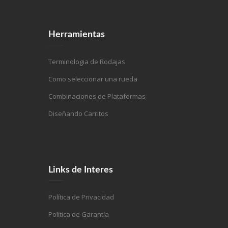
Herramientas
Terminologia de Rodajas
Como seleccionar una rueda
Combinaciones de Plataformas
Diseñando Carritos
Links de Interes
Política de Privacidad
Política de Garantía