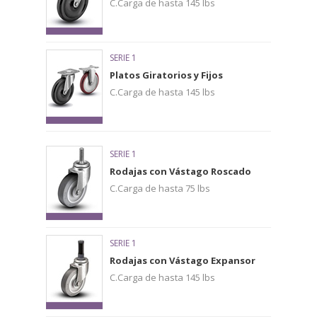
C.Carga de hasta 145 lbs
SERIE 1
Platos Giratorios y Fijos
C.Carga de hasta 145 lbs
SERIE 1
Rodajas con Vástago Roscado
C.Carga de hasta 75 lbs
SERIE 1
Rodajas con Vástago Expansor
C.Carga de hasta 145 lbs