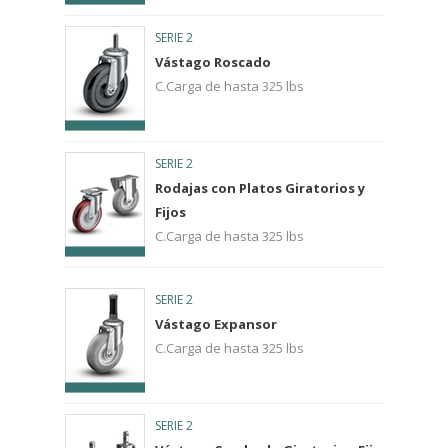
SERIE 2
Vástago Roscado
C.Carga de hasta 325 lbs
SERIE 2
Rodajas con Platos Giratorios y
Fijos
C.Carga de hasta 325 lbs
SERIE 2
Vástago Expansor
C.Carga de hasta 325 lbs
SERIE 2