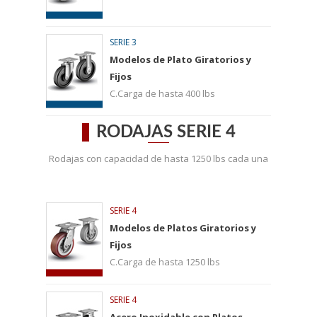
SERIE 3
Modelos de Plato Giratorios y
Fijos
C.Carga de hasta 400 lbs
RODAJAS SERIE 4
Rodajas con capacidad de hasta 1250 lbs cada una
SERIE 4
Modelos de Platos Giratorios y
Fijos
C.Carga de hasta 1250 lbs
SERIE 4