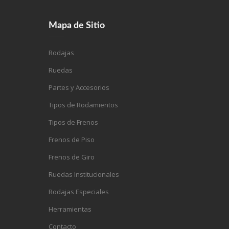
Mapa de Sitio
Rodajas
Ruedas
Partes y Accesorios
Tipos de Rodamientos
Tipos de Frenos
Frenos de Piso
Frenos de Giro
Ruedas Institucionales
Rodajas Especiales
Herramientas
Contacto