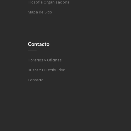
Filosofía Organizacional
Mapa de Sitio
Contacto
Horarios y Oficinas
Busca tu Distribuidor
Contacto